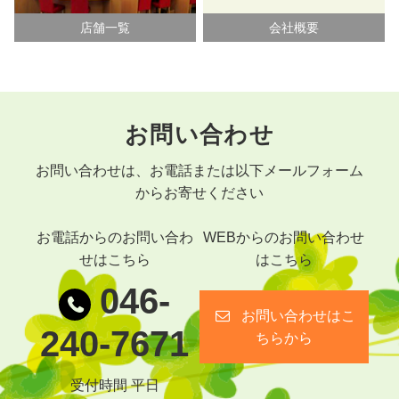
店舗一覧
会社概要
お問い合わせ
お問い合わせは、お電話または以下メールフォーム
からお寄せください
お電話からのお問い合わ
WEBからのお問い合わせ
せはこちら
はこちら
046-
お問い合わせはこ
240-7671
ちらから
受付時間 平日