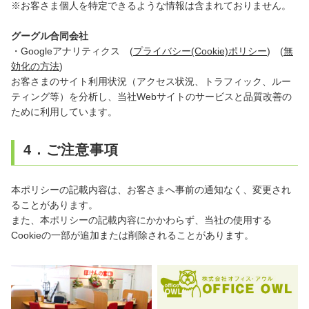
※お客さま個人を特定できるような情報は含まれておりません。
グーグル合同会社
・Googleアナリティクス (
プライバシー(Cookie)ポリシー
) (
無
効化の方法
)
お客さまのサイト利用状況（アクセス状況、トラフィック、ルー
ティング等）を分析し、当社Webサイトのサービスと品質改善の
ために利用しています。
4．ご注意事項
本ポリシーの記載内容は、お客さまへ事前の通知なく、変更され
ることがあります。
また、本ポリシーの記載内容にかかわらず、当社の使用する
Cookieの一部が追加または削除されることがあります。