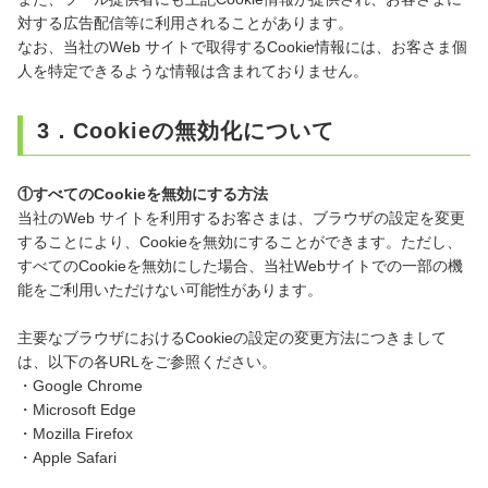
対する広告配信等に利用されることがあります。
なお、当社のWeb サイトで取得するCookie情報には、お客さま個
人を特定できるような情報は含まれておりません。
3．Cookieの無効化について
①すべてのCookieを無効にする方法
当社のWeb サイトを利用するお客さまは、ブラウザの設定を変更
することにより、Cookieを無効にすることができます。ただし、
すべてのCookieを無効にした場合、当社Webサイトでの一部の機
能をご利用いただけない可能性があります。
主要なブラウザにおけるCookieの設定の変更方法につきまして
は、以下の各URLをご参照ください。
・
Google Chrome
・
Microsoft Edge
・
Mozilla Firefox
・
Apple Safari