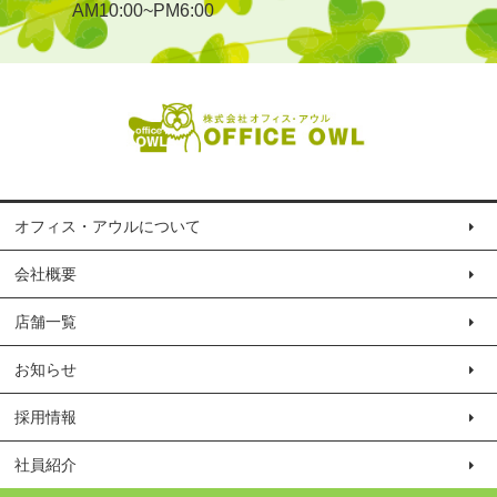
AM10:00~PM6:00
オフィス・アウルについて
会社概要
店舗一覧
お知らせ
採用情報
社員紹介