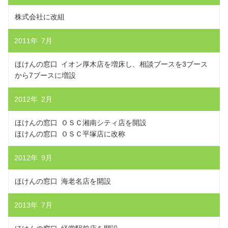
株式会社に改組
2011年 7月
ほけんの窓口 イオン厚木店を増床し、相談ブースを3ブース
から7ブースに増設
2012年 2月
ほけんの窓口 ＯＳＣ湘南シティ店を開設
ほけんの窓口 ＯＳＣ平塚店に改称
2012年 9月
ほけんの窓口 海老名店を開設
2013年 7月