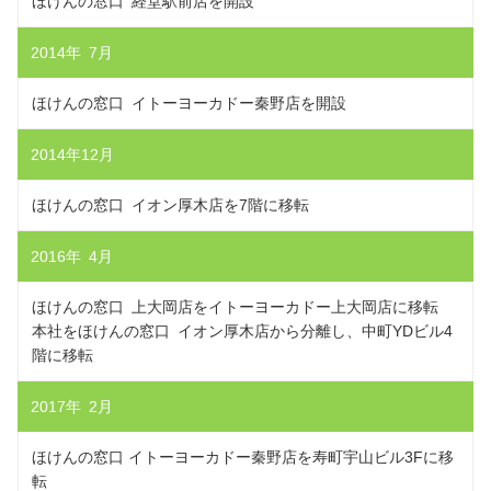
ほけんの窓口 経堂駅前店を開設
2014年 7月
ほけんの窓口 イトーヨーカドー秦野店を開設
2014年12月
ほけんの窓口 イオン厚木店を7階に移転
2016年 4月
ほけんの窓口 上大岡店をイトーヨーカドー上大岡店に移転
本社をほけんの窓口 イオン厚木店から分離し、中町YDビル4
階に移転
2017年 2月
ほけんの窓口 イトーヨーカドー秦野店を寿町宇山ビル3Fに移
転