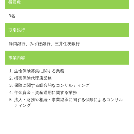
役員数
3名
取引銀行
静岡銀行、みずほ銀行、三井住友銀行
事業内容
生命保険募集に関する業務
損害保険代理店業務
保険に関する総合的なコンサルティング
年金資金・資産運用に関する業務
法人・財務や相続・事業継承に関する保険によるコンサル
ティング