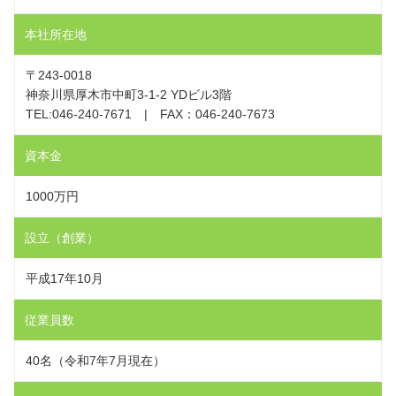
本社所在地
〒243-0018
神奈川県厚木市中町3-1-2 YDビル3階
TEL:046-240-7671 | FAX：046-240-7673
資本金
1000万円
設立（創業）
平成17年10月
従業員数
40名（令和7年7月現在）