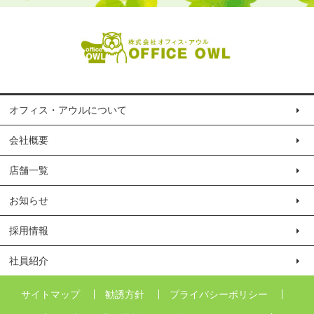
オフィス・アウルについて
会社概要
店舗一覧
お知らせ
採用情報
社員紹介
サイトマップ
勧誘方針
プライバシーポリシー