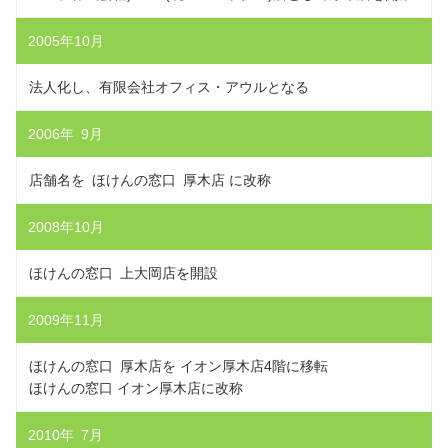
2005年10月
法人化し、有限会社オフィス・アウルとなる
2006年 9月
店舗名を ほけんの窓口 厚木店 に改称
2008年10月
ほけんの窓口 上大岡店を開設
2009年11月
ほけんの窓口 厚木店を イオン厚木店4階に移転
ほけんの窓口 イオン厚木店に改称
2010年 7月