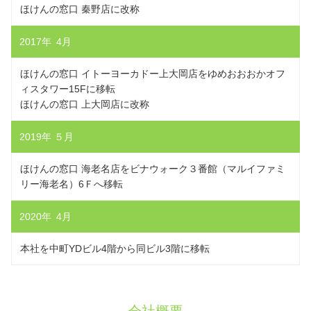
ほけんの窓口 秦野店に改称
2017年 4月
ほけんの窓口 イトーヨーカドー上大岡店をゆめおおおかオフ
ィスタワー15Fに移転
ほけんの窓口 上大岡店に改称
2019年 ５月
ほけんの窓口 海老名店をビナウォーク３番館（マルイファミ
リー海老名）6Ｆへ移転
2020年 4月
本社を中町YDビル4階から同ビル3階に移転