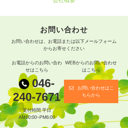
会社概要
お問い合わせ
お問い合わせは、お電話または以下メールフォーム
からお寄せください
お電話からのお問い合わ
WEBからのお問い合わせ
せはこちら
はこちら
046-
お問い合わせはこ
240-7671
ちらから
受付時間 平日
AM10:00~PM6:00